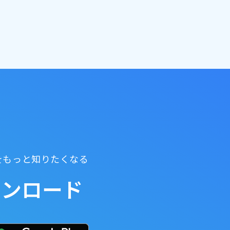
ちをもっと知りたくなる
ウンロード