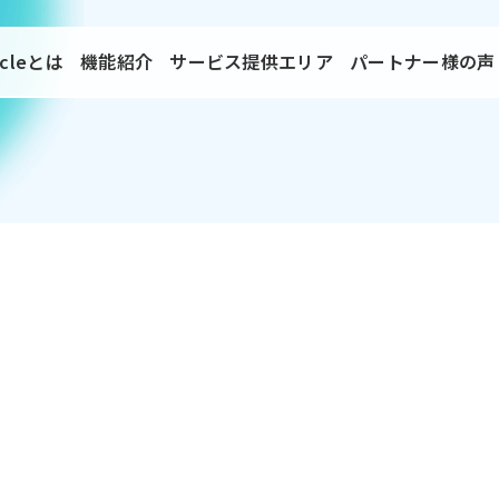
rcleとは
機能紹介
サービス提供エリア
パートナー様の声