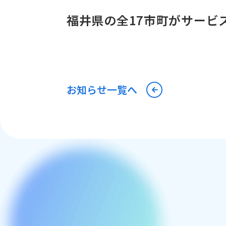
福井県の全17市町がサービス
お知らせ一覧へ