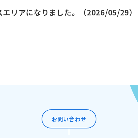
エリアになりました。（2026/05/29）
お問い合わせ