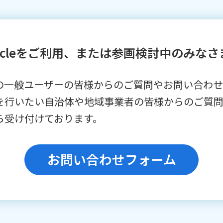
orcleをご利用、または参画検討中のみなさ
⽤中の⼀般ユーザーの皆様からのご質問やお問い合わせ、
を⾏いたい⾃治体や地域事業者の皆様からのご質
ら受け付けております。
お問い合わせフォーム