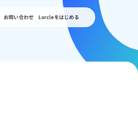
お問い合わせ
Lorcleをはじめる