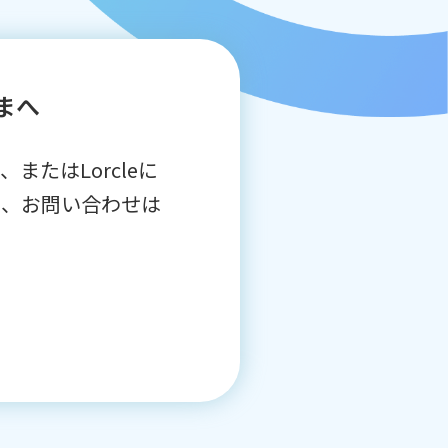
まへ
またはLorcleに
問、お問い合わせは