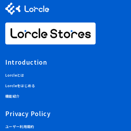
Introduction
Lorcleとは
Lorcleをはじめる
機能紹介
Privacy Policy
ユーザー利用規約