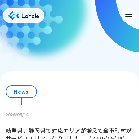
News
2026/05/14
岐阜県、静岡県で対応エリアが増えて全市町村が
サービスエリアになりました。（2026/05/14）