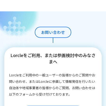
お問い合わせ
Lorcleをご利用、または参画検討中のみなさ
まへ
Lorcleをご利⽤中の⼀般ユーザーの皆様からのご質問やお
問い合わせ、またはLorcleに参画して情報発信を⾏いたい
⾃治体や地域事業者の皆様からのご質問、お問い合わせは
以下のフォームから受け付けております。