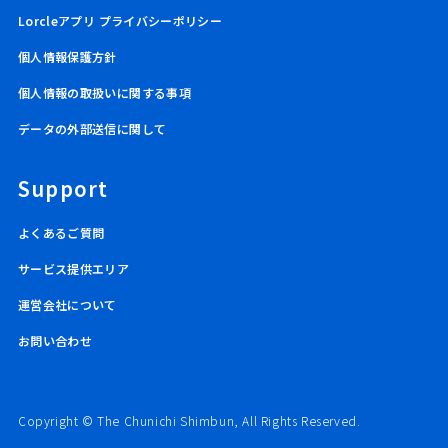
Lorcleアプリ プライバシーポリシー
個人情報保護方針
個人情報の取扱いに関する事項
データの外部送信に関して
Support
よくあるご質問
サービス提供エリア
運営会社について
お問い合わせ
Copyright © The Chunichi Shimbun, All Rights Reserved.