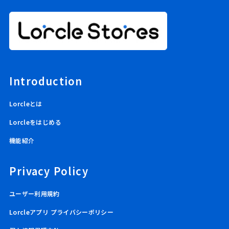
Introduction
Lorcleとは
Lorcleをはじめる
機能紹介
Privacy Policy
ユーザー利用規約
Lorcleアプリ プライバシーポリシー