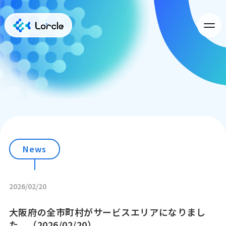
News
2026/02/20
大阪府の全市町村がサービスエリアになりまし
た。（2026/02/20）