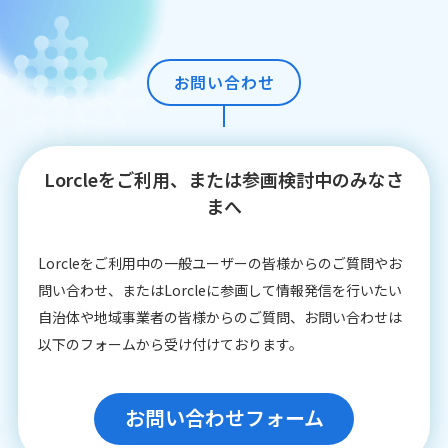
お問い合わせ
Lorcleをご利用、または参画検討中のみなさ
まへ
Lorcleをご利⽤中の⼀般ユーザーの皆様からのご質問やお
問い合わせ、またはLorcleに参画して情報発信を⾏いたい
⾃治体や地域事業者の皆様からのご質問、お問い合わせは
以下のフォームから受け付けております。
お問い合わせフォーム