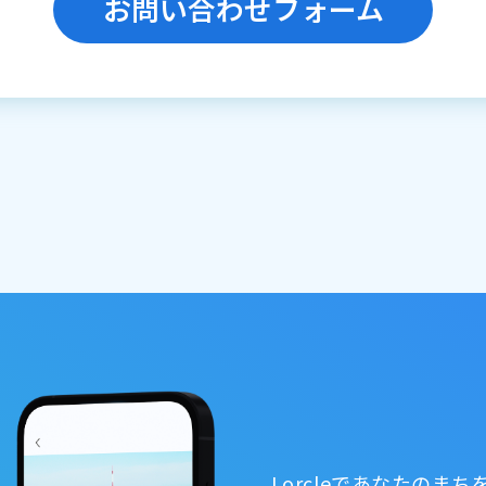
お問い合わせフォーム
Lorcleであなたのま