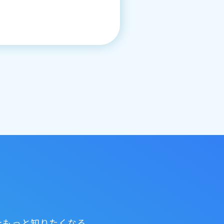
ちをもっと知りたくなる