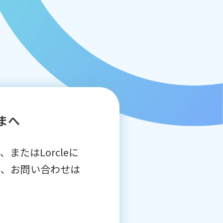
まへ
またはLorcleに
問、お問い合わせは