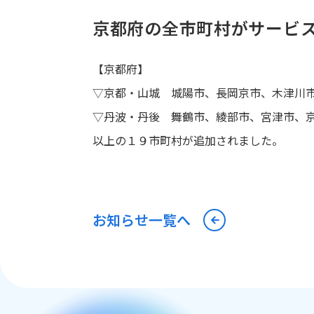
京都府の全市町村がサービスエ
【京都府】
▽京都・山城 城陽市、長岡京市、木津川
▽丹波・丹後 舞鶴市、綾部市、宮津市、
以上の１９市町村が追加されました。
お知らせ一覧へ