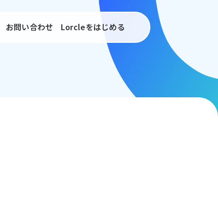
お問い合わせ
Lorcleをはじめる