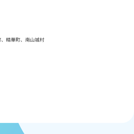
町、精華町、南山城村