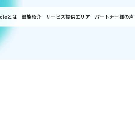
rcleとは
機能紹介
サービス提供エリア
パートナー様の声