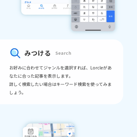
みつける
Search
お好みに合わせてジャンルを選択すれば、
Lorcleがあ
なたに合った記事を表⽰します。
詳しく検索したい場合はキーワード検索を使ってみま
しょう。