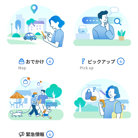
おでかけ
ピックアップ
Map
Pick up
緊急情報