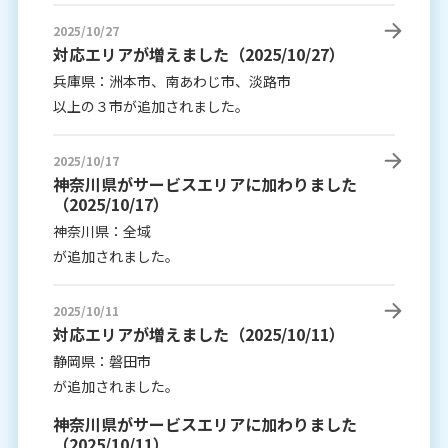
2025/10/27
対応エリアが増えました（2025/10/27）
兵庫県：洲本市、南あわじ市、淡路市
以上の３市が追加されました。
2025/10/17
神奈川県がサービスエリアに加わりました
（2025/10/17）
神奈川県：全域
が追加されました。
2025/10/11
対応エリアが増えました（2025/10/11）
静岡県：磐田市
が追加されました。
神奈川県がサービスエリアに加わりました
（2025/10/11）