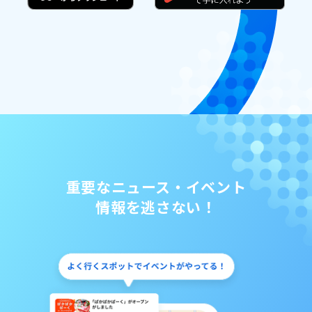
重要なニュース・イベント
情報を逃さない！