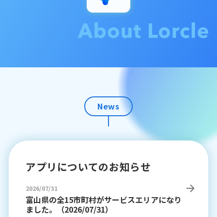
News
アプリについてのお知らせ
2026/07/31
富山県の全15市町村がサービスエリアになり
ました。（2026/07/31）