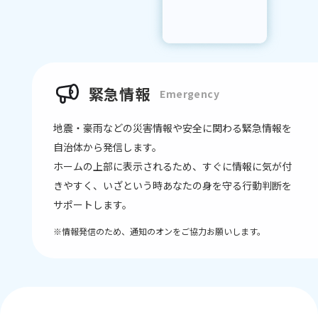
緊急情報
Emergency
地震・豪⾬などの災害情報や安全に関わる緊急情報を
⾃治体から発信します。
ホームの上部に表示されるため、すぐに情報に気が付
きやすく、いざという時あなたの身を守る行動判断を
サポートします。
※情報発信のため、通知のオンをご協力お願いします。