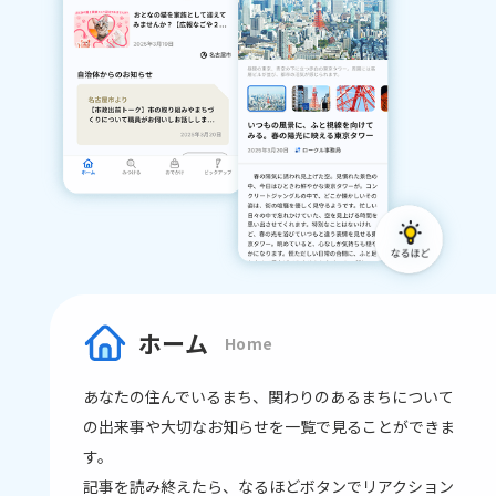
ホーム
Home
あなたの住んでいるまち、関わりのあるまちについて
の出来事や大切なお知らせを一覧で見ることができま
す。
記事を読み終えたら、なるほどボタンでリアクション