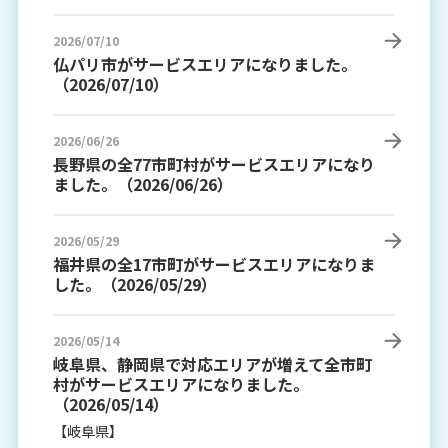
2026/07/10
仏パリ市がサービスエリアになりました。
（2026/07/10）
2026/06/26
長野県の全77市町村がサービスエリアになり
ました。（2026/06/26）
2026/05/29
福井県の全17市町がサービスエリアになりま
した。（2026/05/29）
2026/05/14
岐阜県、静岡県で対応エリアが増えて全市町
村がサービスエリアになりました。
（2026/05/14）
【岐阜県】