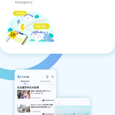
Emergency