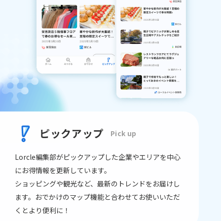
ピックアップ
Pick up
Lorcle編集部がピックアップした企業やエリアを中心
にお得情報を更新しています。
ショッピングや観光など、最新のトレンドをお届けし
ます。おでかけのマップ機能と合わせてお使いいただ
くとより便利に！