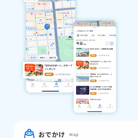
おでかけ
Map