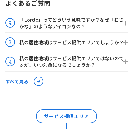
よくあるご質問
「Lorcle」ってどういう意味ですか？なぜ「おさ
Q
かな」のようなアイコンなの？
私の居住地域はサービス提供エリアでしょうか？
Q
私の居住地域はサービス提供エリアではないので
Q
すが、いつ対象になるでしょうか？
すべて見る
サービス提供エリア