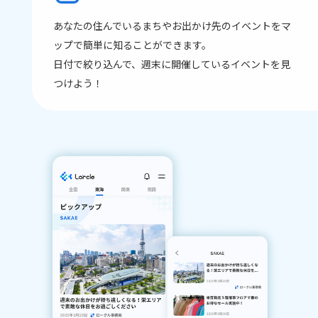
あなたの住んでいるまちやお出かけ先のイベントをマ
ップで簡単に知ることができます。
日付で絞り込んで、週末に開催しているイベントを見
つけよう！