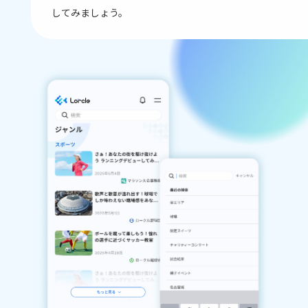
してみましょう。