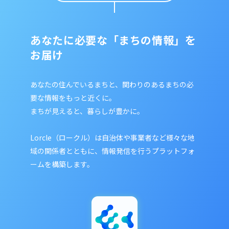
あなたに必要な「まちの情報」を
お届け
あなたの住んでいるまちと、関わりのあるまちの必
要な情報をもっと近くに。
まちが見えると、暮らしが豊かに。
Lorcle（ロークル）は自治体や事業者など様々な地
域の関係者とともに、
情報発信を行うプラットフォ
ームを構築します。