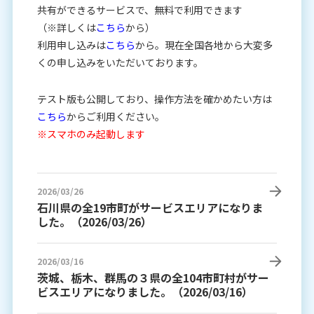
共有ができるサービスで、無料で利用できます
（※詳しくは
こちら
から）
利用申し込みは
こちら
から。現在全国各地から大変多
くの申し込みをいただいております。
テスト版も公開しており、操作方法を確かめたい方は
こちら
からご利用ください。
※スマホのみ起動します
2026/03/26
石川県の全19市町がサービスエリアになりま
した。（2026/03/26）
2026/03/16
茨城、栃木、群馬の３県の全104市町村がサー
ビスエリアになりました。（2026/03/16）